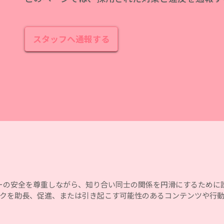
スタッフへ通報する
ユーザーの安全を尊重しながら、知り合い同士の関係を円滑にするため
クを助長、促進、または引き起こす可能性のあるコンテンツや行