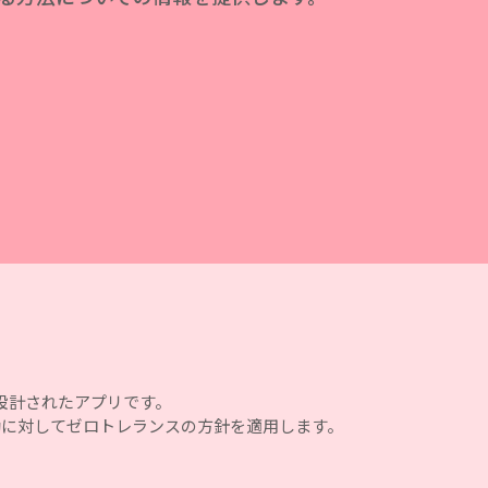
に設計されたアプリです。
動に対してゼロトレランスの方針を適用します。