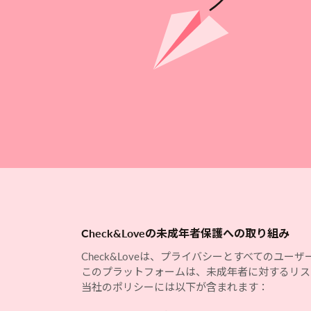
Check&Loveの未成年者保護への取り組み
Check&Loveは、プライバシーとすべての
このプラットフォームは、未成年者に対するリス
当社のポリシーには以下が含まれます：