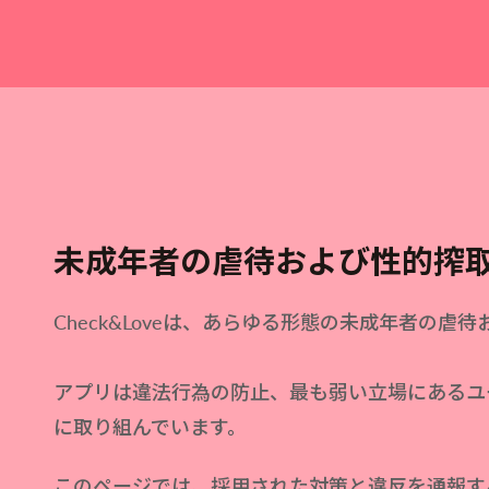
未成年者の虐待および性的搾
Check&Loveは、あらゆる形態の未成年者の
アプリは違法行為の防止、最も弱い立場にあるユ
に取り組んでいます。
このページでは、採用された対策と違反を通報す