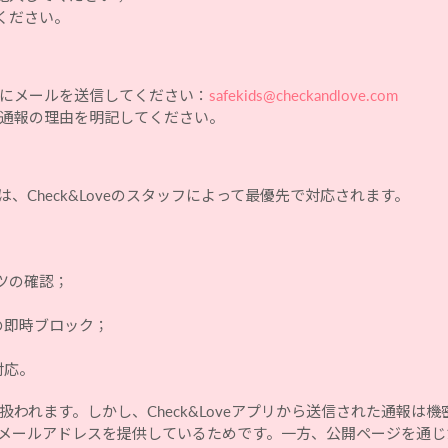
ください。
にメールを送信してください：
safekids@checkandlove.com
通報の理由を明記してください。
Check&Loveのスタッフによって最優先で対応されます。
ツの確認；
の即時ブロック；
対応。
われます。しかし、Check&Loveアプリから送信された通報は
メールアドレスを提供しているためです。一方、公開ページを通じ