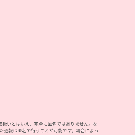
機密扱いとはいえ、完全に匿名ではありません。な
た通報は匿名で行うことが可能です。場合によっ