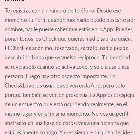
Te registras con un número de teléfono. Desde ese
momento tu Perfil es anónimo: nadie puede buscarte por
nombre, nadie puede saber que estás en la App. Puedes
poner todos los Check que quieras: nadie sabrá a quién.
El Check es anónimo, reservado, secreto; nadie puede
descubrirlo hasta que se vuelva recíproco. Tu identidad
se revela solo cuando se activa Love, y solo a esa única
persona. Luego hay otro aspecto importante. En
Check&Love los usuarios se ven en la App, pero solo
porque también se ven en presencia. La App es el espejo
de un encuentro que está ocurriendo realmente, en el
mismo lugar y en el mismo momento. No ves un perfil
abstracto en una base de datos: ves a una persona que
está realmente contigo. Y eres siempre tú quien decide si