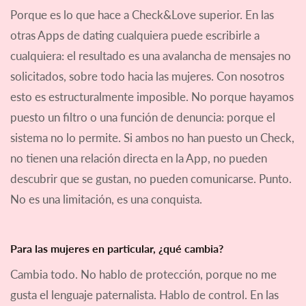
Porque es lo que hace a Check&Love superior. En las
otras Apps de dating cualquiera puede escribirle a
cualquiera: el resultado es una avalancha de mensajes no
solicitados, sobre todo hacia las mujeres. Con nosotros
esto es estructuralmente imposible. No porque hayamos
puesto un filtro o una función de denuncia: porque el
sistema no lo permite. Si ambos no han puesto un Check,
no tienen una relación directa en la App, no pueden
descubrir que se gustan, no pueden comunicarse. Punto.
No es una limitación, es una conquista.
Para las mujeres en particular, ¿qué cambia?
Cambia todo. No hablo de protección, porque no me
gusta el lenguaje paternalista. Hablo de control. En las