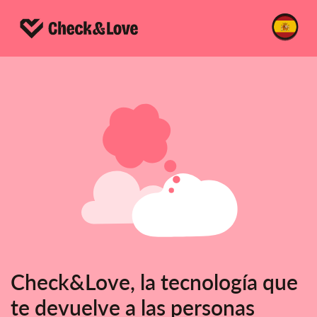
Check&Love, la tecnología que
te devuelve a las personas