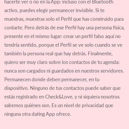
hacerte ver o no en la App: incluso con el Bluetooth
activo, puedes elegir permanecer invisible. Si te
muestras, muestras solo el Perfil que has construido para
contarte. Pero detrás de ese Perfil hay una persona física,
presente en el mismo lugar: crear un perfil falso aquí no
tendría sentido, porque el Perfil se ve solo cuando se ve
también la persona real que hay detrás. Finalmente,
quiero ser muy claro sobre los contactos de tu agenda:
nunca son cargados ni guardados en nuestros servidores.
Permanecen donde deben permanecer, en tu
dispositivo. Ninguno de tus contactos puede saber que
estás registrado en Check&Love, y ni siquiera nosotros
sabemos quiénes son. Es un nivel de privacidad que
ninguna otra dating App ofrece.