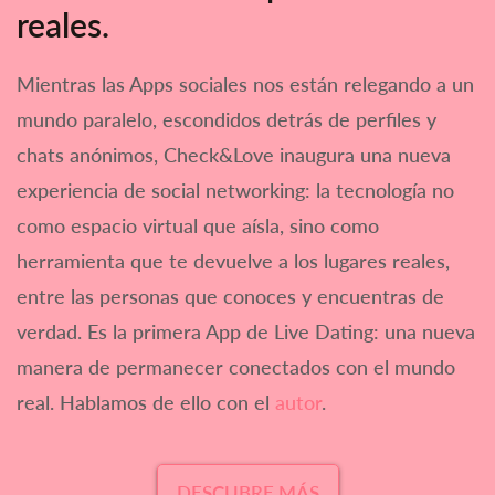
reales.
Mientras las Apps sociales nos están relegando a un
mundo paralelo, escondidos detrás de perfiles y
chats anónimos, Check&Love inaugura una nueva
experiencia de social networking: la tecnología no
como espacio virtual que aísla, sino como
herramienta que te devuelve a los lugares reales,
entre las personas que conoces y encuentras de
verdad. Es la primera App de Live Dating: una nueva
manera de permanecer conectados con el mundo
real. Hablamos de ello con el
autor
.
DESCUBRE MÁS