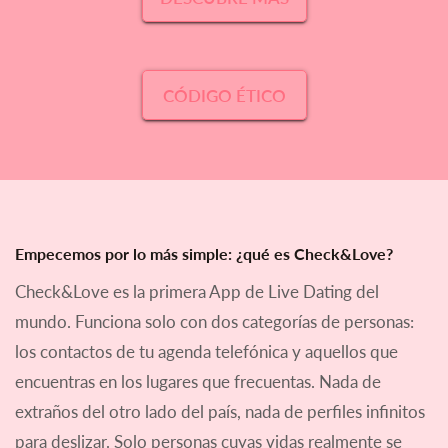
CÓDIGO ÉTICO
Empecemos por lo más simple: ¿qué es Check&Love?
Check&Love es la primera App de Live Dating del
mundo. Funciona solo con dos categorías de personas:
los contactos de tu agenda telefónica y aquellos que
encuentras en los lugares que frecuentas. Nada de
extraños del otro lado del país, nada de perfiles infinitos
para deslizar. Solo personas cuyas vidas realmente se