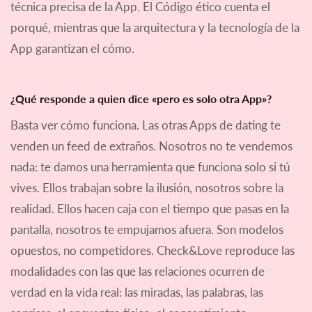
técnica precisa de la App. El Código ético cuenta el
porqué, mientras que la arquitectura y la tecnología de la
App garantizan el cómo.
¿Qué responde a quien dice «pero es solo otra App»?
Basta ver cómo funciona. Las otras Apps de dating te
venden un feed de extraños. Nosotros no te vendemos
nada: te damos una herramienta que funciona solo si tú
vives. Ellos trabajan sobre la ilusión, nosotros sobre la
realidad. Ellos hacen caja con el tiempo que pasas en la
pantalla, nosotros te empujamos afuera. Son modelos
opuestos, no competidores. Check&Love reproduce las
modalidades con las que las relaciones ocurren de
verdad en la vida real: las miradas, las palabras, las