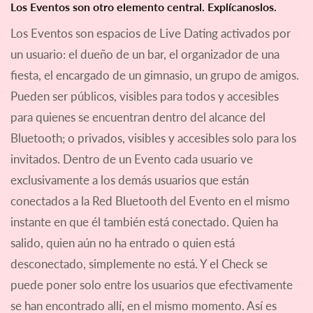
Los Eventos son otro elemento central. Explícanoslos.
Los Eventos son espacios de Live Dating activados por
un usuario: el dueño de un bar, el organizador de una
fiesta, el encargado de un gimnasio, un grupo de amigos.
Pueden ser públicos, visibles para todos y accesibles
para quienes se encuentran dentro del alcance del
Bluetooth; o privados, visibles y accesibles solo para los
invitados. Dentro de un Evento cada usuario ve
exclusivamente a los demás usuarios que están
conectados a la Red Bluetooth del Evento en el mismo
instante en que él también está conectado. Quien ha
salido, quien aún no ha entrado o quien está
desconectado, simplemente no está. Y el Check se
puede poner solo entre los usuarios que efectivamente
se han encontrado allí, en el mismo momento. Así es