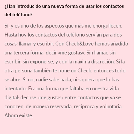
¿Han introducido una nueva forma de usar los contactos
del teléfono?
Sí, y es uno de los aspectos que más me enorgullecen.
Hasta hoy los contactos del teléfono servían para dos
cosas: llamar y escribir. Con Check&Love hemos añadido
una tercera forma: decir «me gustas». Sin llamar, sin
escribir, sin exponerse, y con la máxima discreción. Si la
otra persona también te pone un Check, entonces todo
se abre. Si no, nadie sabe nada, ni siquiera que lo has
intentado. Era una forma que faltaba en nuestra vida
digital: decirse «me gustas» entre contactos que ya se
conocen, de manera reservada, recíproca y voluntaria.
Ahora existe.