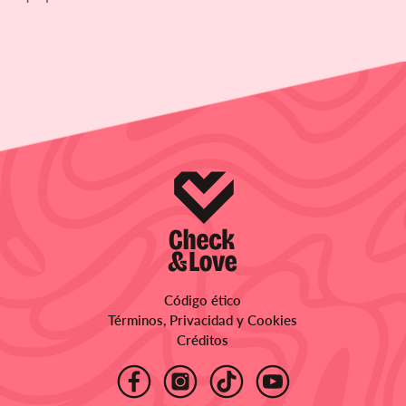
Código ético
Términos, Privacidad y Cookies
Créditos