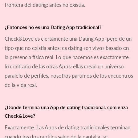
frontera del dating: antes no existía.
¿Entonces no es una Dating App tradicional?
Check&Love es ciertamente una Dating App, pero de un
tipo que no existía antes: es dating «en vivo» basado en
la presencia física real. Lo que hacemos es exactamente
lo contrario de las otras Apps: ellas crean un universo
paralelo de perfiles, nosotros partimos de los encuentros
de la vida real.
¿Donde termina una App de dating tradicional, comienza
Check&Love?
Exactamente. Las Apps de dating tradicionales terminan
cuando los dos perfiles salen de la pantalla, se