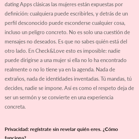
dating Apps clásicas las mujeres están expuestas por
definición: cualquiera puede escribirles, y detrás de un
perfil desconocido puede esconderse cualquier cosa,
incluso un peligro concreto. No es solo una cuestión de
mensajes no deseados. Es que no sabes quién está del
otro lado. En Check&Love esto es imposible: nadie
puede dirigirse a una mujer si ella no lo ha encontrado
realmente o no lo tiene ya en la agenda. Nada de
extraños, nada de identidades inventadas. Tú mandas, tú
decides, nadie se impone. Así es como el respeto deja de
ser un sermón y se convierte en una experiencia
concreta.
Privacidad: regístrate sin revelar quién eres. ¿Cómo
funciona?