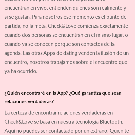
encuentran en vivo, entienden quiénes son realmente y
si se gustan. Para nosotros ese momento es el punto de
partida, no la meta. Check&Love comienza exactamente
cuando dos personas se encuentran en el mismo lugar, o
cuando ya se conocen porque son contactos de la
agenda. Las otras Apps de dating venden la ilusión de un
encuentro, nosotros trabajamos sobre el encuentro que
ya ha ocurrido.
¿Quién encontraré en la App? ¿Qué garantiza que sean
relaciones verdaderas?
La certeza de encontrar relaciones verdaderas en
Check&Love se basa en nuestra tecnología Bluetooth.
Aquí no puedes ser contactado por un extraño. Quien te