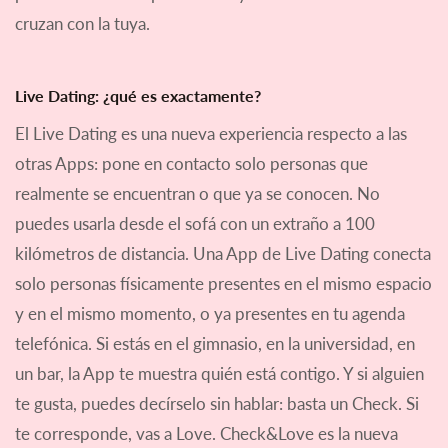
cruzan con la tuya.
Live Dating: ¿qué es exactamente?
El Live Dating es una nueva experiencia respecto a las
otras Apps: pone en contacto solo personas que
realmente se encuentran o que ya se conocen. No
puedes usarla desde el sofá con un extraño a 100
kilómetros de distancia. Una App de Live Dating conecta
solo personas físicamente presentes en el mismo espacio
y en el mismo momento, o ya presentes en tu agenda
telefónica. Si estás en el gimnasio, en la universidad, en
un bar, la App te muestra quién está contigo. Y si alguien
te gusta, puedes decírselo sin hablar: basta un Check. Si
te corresponde, vas a Love. Check&Love es la nueva