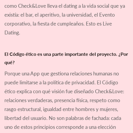
como Check&Love lleva el dating a la vida social que ya
existía: el bar, el aperitivo, la universidad, el Evento
corporativo, la fiesta de cumpleaños. Esto es Live
Dating.
El Código ético es una parte importante del proyecto. ¿Por
qué?
Porque una App que gestiona relaciones humanas no
puede limitarse a la política de privacidad. El Código
ético explica con qué visión fue diseñado Check&Love:
relaciones verdaderas, presencia física, respeto como
rasgo estructural, igualdad entre hombres y mujeres,
libertad del usuario. No son palabras de fachada: cada
uno de estos principios corresponde a una elección