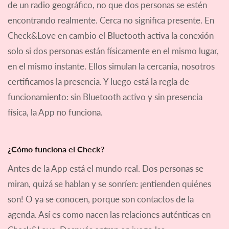
de un radio geográfico, no que dos personas se estén
encontrando realmente. Cerca no significa presente. En
Check&Love en cambio el Bluetooth activa la conexión
solo si dos personas están físicamente en el mismo lugar,
en el mismo instante. Ellos simulan la cercanía, nosotros
certificamos la presencia. Y luego está la regla de
funcionamiento: sin Bluetooth activo y sin presencia
física, la App no funciona.
¿Cómo funciona el Check?
Antes de la App está el mundo real. Dos personas se
miran, quizá se hablan y se sonríen: ¡entienden quiénes
son! O ya se conocen, porque son contactos de la
agenda. Así es como nacen las relaciones auténticas en