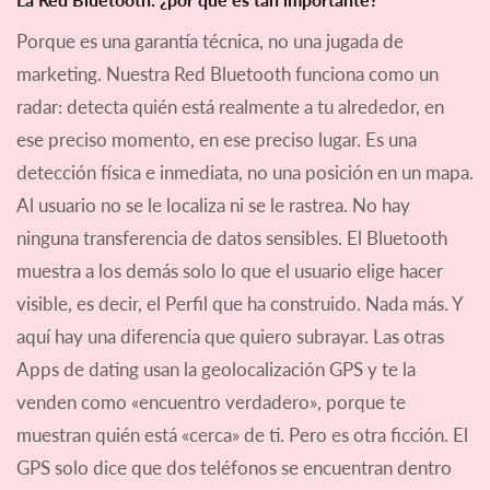
Porque es una garantía técnica, no una jugada de
marketing. Nuestra Red Bluetooth funciona como un
radar: detecta quién está realmente a tu alrededor, en
ese preciso momento, en ese preciso lugar. Es una
detección física e inmediata, no una posición en un mapa.
Al usuario no se le localiza ni se le rastrea. No hay
ninguna transferencia de datos sensibles. El Bluetooth
muestra a los demás solo lo que el usuario elige hacer
visible, es decir, el Perfil que ha construido. Nada más. Y
aquí hay una diferencia que quiero subrayar. Las otras
Apps de dating usan la geolocalización GPS y te la
venden como «encuentro verdadero», porque te
muestran quién está «cerca» de ti. Pero es otra ficción. El
GPS solo dice que dos teléfonos se encuentran dentro