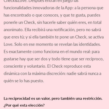
Check&Love. Después entran en juego las
funcionalidades innovadoras de la App: a la persona que
has encontrado o que conoces, y que te gusta, puedes
ponerle un Check, sin hacerle saber quién eres, en total
anonimato. Ella recibirá una notificación, pero no sabrá
que eres tú; y si ella también te pone un Check, se activa
Love. Solo en ese momento se revelan las identidades.
Es exactamente como funciona en el mundo real: para
gustarse hay que ser dos y todo tiene que ser recíproco,
consciente y voluntario. El Check reproduce esta
dinámica con la máxima discreción: nadie sabrá nunca a
quién se lo has puesto.
La reciprocidad es un valor, pero también una restricción.
¿Por qué esta elección?