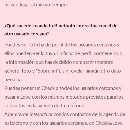
mismo lugar al mismo tiempo.
¿Qué sucede cuando tu Bluetooth interactúa con el de
otro usuario cercano?
Puedes ver la ficha de perfil de los usuarios cercanos y
ellos pueden ver la tuya. La ficha de perfil contiene solo
la información que has decidido compartir (nombre,
género, foto y "Sobre mí"), sin revelar ningún otro dato
personal.
Puedes poner un Check a todos los usuarios cercanos y
pasar a Love con los mismos métodos previstos para los
contactos en la agenda de tu teléfono.
Además de interactuar con los contactos de la agenda de
tu teléfono y con los usuarios cercanos, en Check&Love