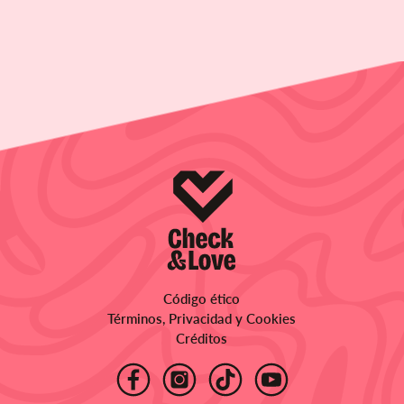
Código ético
Términos, Privacidad y Cookies
Créditos