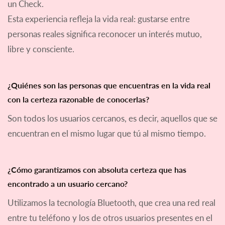
un Check.
Esta experiencia refleja la vida real: gustarse entre
personas reales significa reconocer un interés mutuo,
libre y consciente.
¿Quiénes son las personas que encuentras en la vida real
con la certeza razonable de conocerlas?
Son todos los usuarios cercanos, es decir, aquellos que se
encuentran en el mismo lugar que tú al mismo tiempo.
¿Cómo garantizamos con absoluta certeza que has
encontrado a un usuario cercano?
Utilizamos la tecnología Bluetooth, que crea una red real
entre tu teléfono y los de otros usuarios presentes en el