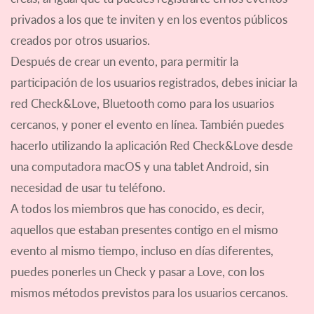
privados a los que te inviten y en los eventos públicos
creados por otros usuarios.
Después de crear un evento, para permitir la
participación de los usuarios registrados, debes iniciar la
red Check&Love, Bluetooth como para los usuarios
cercanos, y poner el evento en línea. También puedes
hacerlo utilizando la aplicación Red Check&Love desde
una computadora macOS y una tablet Android, sin
necesidad de usar tu teléfono.
A todos los miembros que has conocido, es decir,
aquellos que estaban presentes contigo en el mismo
evento al mismo tiempo, incluso en días diferentes,
puedes ponerles un Check y pasar a Love, con los
mismos métodos previstos para los usuarios cercanos.