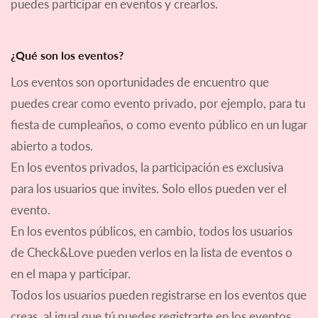
puedes participar en eventos y crearlos.
¿Qué son los eventos?
Los eventos son oportunidades de encuentro que
puedes crear como evento privado, por ejemplo, para tu
fiesta de cumpleaños, o como evento público en un lugar
abierto a todos.
En los eventos privados, la participación es exclusiva
para los usuarios que invites. Solo ellos pueden ver el
evento.
En los eventos públicos, en cambio, todos los usuarios
de Check&Love pueden verlos en la lista de eventos o
en el mapa y participar.
Todos los usuarios pueden registrarse en los eventos que
creas, al igual que tú puedes registrarte en los eventos