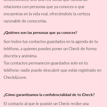
relaciones con personas que ya conoces o que
encuentras en la vida real, ofreciéndote la certeza
razonable de conocerlas.
¿Quiénes son las personas que ya conoces?
Son todos tus contactos guardados en la agenda de tu
teléfono, a quienes puedes poner un Check de forma
discreta y anónima.
Tus contactos permanecen guardados solo en tu
teléfono: nadie puede descubrir que estás registrado en
Check&Love.
¿Cómo garantizamos la confidencialidad de tu Check?
El contacto al que le pusiste un Check recibe una