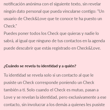
notificación anónima con el siguiente texto, sin revelar
ningún dato personal que pueda vincularse contigo: "Un
usuario de Check&Love que te conoce te ha puesto un
Check."
Puedes poner todos los Check que quieras y nadie lo
sabrá, al igual que ninguno de tus contactos en la agenda
puede descubrir que estás registrado en Check&Love.
¿Cuándo se revela tu identidad y a quién?
Tu identidad se revela solo si un contacto al que le
pusiste un Check corresponde poniendo un Check
también a ti. Solo cuando el Check es mutuo, pasan a
Love y se revelan la identidad, pero exclusivamente a ese
contacto, sin involucrar a los demás a quienes les pusiste