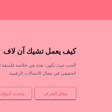
كيف يعمل تشيك آن لاف
الحب حيث تكون: هذه هي خلاصة فلسفة تشيك
الحقيقي في مجال الاتصالات الرقمية.
ميثاق الشرف
يتحدث المؤلف