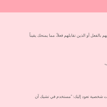
لفعل أو الذين تقابلهم فعلاً، مما يمنحك يقيناً
.
مات شخصية تعود إليك: "مستخدم في تشيك آن