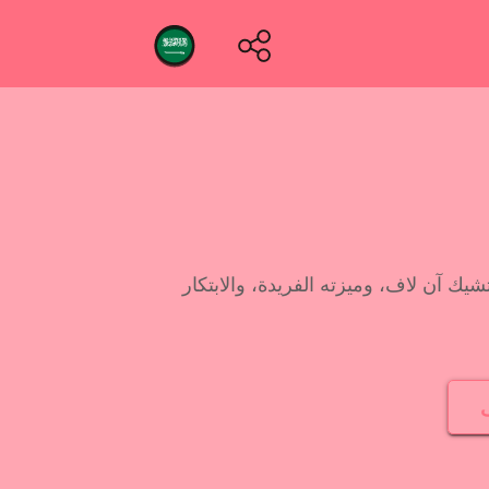
 آن لاف، وميزته الفريدة، والابتكار