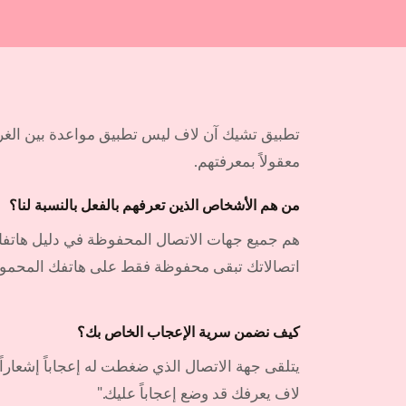
تطبيق تشيك آن لاف ليس تطبيق مواعدة بين الغرباء،
معقولاً بمعرفتهم.
من هم الأشخاص الذين تعرفهم بالفعل بالنسبة لنا؟
هم جميع جهات الاتصال المحفوظة في دليل هاتف
اتصالاتك تبقى محفوظة فقط على هاتفك المحمول
كيف نضمن سرية الإعجاب الخاص بك؟
يتلقى جهة الاتصال الذي ضغطت له إعجاباً إشعار
لاف يعرفك قد وضع إعجاباً عليك."