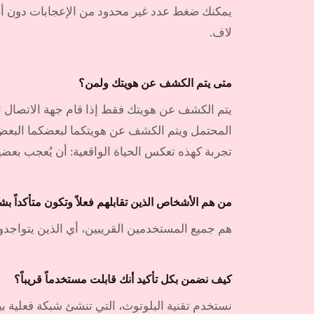
يمكنك ضغط عدد غير محدود من الإعجابات دون أن 
لاف.
متى يتم الكشف عن هويتك ولمن؟
يتم الكشف عن هويتك فقط إذا قام جهة الاتصال الذ
المحتمل ويتم الكشف عن هويتكما لبعضكما البعض
تجربة كهذه تعكس الحياة الواقعية: أن يُعجب بعض
من هم الأشخاص الذين تقابلهم فعلاً وتكون متأكداً
هم جميع المستخدمين القريبين، أي الذين يتواج
كيف نضمن بكل تأكيد أنك قابلت مستخدماً قريباً؟
نستخدم تقنية البلوتوث، التي تنشئ شبكة فعلية