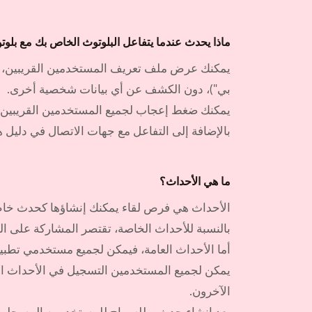
ماذا يحدث عندما يتفاعل البلوتوث الخاص بك مع بل
يمكنك عرض ملف تعريف المستخدمين القريبين، و
بي")، دون الكشف عن أي بيانات شخصية أخرى.
يمكنك ضغط إعجاب لجميع المستخدمين القريبين 
بالإضافة إلى التفاعل مع جهات الاتصال في دليل
ما هي الأحداث؟
الأحداث هي فرص لقاء يمكنك إنشاؤها كحدث خاص،
بالنسبة للأحداث الخاصة، تقتصر المشاركة على ا
أما الأحداث العامة، فيمكن لجميع مستخدمي تطبيق
يمكن لجميع المستخدمين التسجيل في الأحداث التي
الآخرون.
بعد إنشاء حدث، وللسماح للمستخدمين المسجلين 