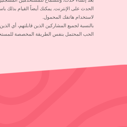
الحدث على الإنترنت. يمكنك أيضاً القيام بذلك ب
لاستخدام هاتفك المحمول.
بالنسبة لجميع المشاركين الذين قابلتهم، أي ا
الحب المحتمل بنفس الطريقة المخصصة للمستخد