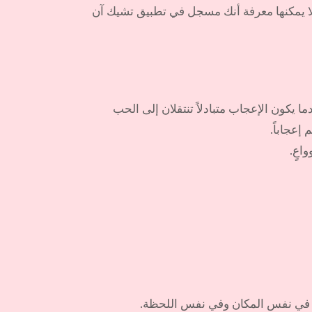
لا يمكنها معرفة أنك مسجل في تطبيق تشيك آن
 يكون الإعجاب متبادلاً تنتقلان إلى الحب
عجاباً.
اعٍ.
ك في نفس المكان وفي نفس اللحظة.