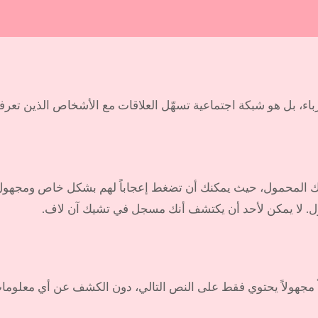
 بل هو شبكة اجتماعية تسهّل العلاقات مع الأشخاص الذين تعرفهم با
ك المحمول، حيث يمكنك أن تضغط إعجاباً لهم بشكل خاص ومجهول
. لا يمكن لأحد أن يكتشف أنك مسجل في تشيك آن لاف.
اً مجهولاً يحتوي فقط على النص التالي، دون الكشف عن أي معلو