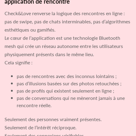
application de rencontre
Check&Love renverse la logique des rencontres en ligne :
pas de swipe, pas de chats interminables, pas d’algorithmes
esthétiques ou gamifiés.
Le cœur de l’application est une technologie Bluetooth
mesh qui crée un réseau autonome entre les utilisateurs
physiquement présents dans le même lieu.
Cela signifie :
pas de rencontres avec des inconnus lointains ;
pas d’illusions basées sur des photos retouchées ;
pas de profils qui existent seulement en ligne ;
pas de conversations qui ne mèneront jamais à une
rencontre réelle.
Seulement des personnes vraiment présentes.
Seulement de l’intérêt réciproque.
Seulement des connexions vérifiables.