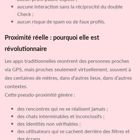
aucune interaction sans la réciprocité du double
Check ;
aucun risque de spam ou de faux profils.
Proximité réelle : pourquoi elle est
révolutionnaire
Les apps traditionnelles montrent des personnes proches
via GPS, mais proches seulement virtuellement, souvent à
des centaines de mètres, dans d’autres lieux, dans d’autres
contextes.
Cette pseudo-proximité génère :
des rencontres qui ne se réalisent jamais ;
des chats interminables et inconclusifs ;
des identités non vérifiables ;
des utilisateurs qui se cachent derrière des filtres et
des écrans.