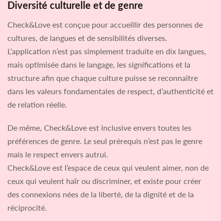
Diversité culturelle et de genre
Check&Love est conçue pour accueillir des personnes de
cultures, de langues et de sensibilités diverses.
L’application n’est pas simplement traduite en dix langues,
mais optimisée dans le langage, les significations et la
structure afin que chaque culture puisse se reconnaître
dans les valeurs fondamentales de respect, d’authenticité et
de relation réelle.
De même, Check&Love est inclusive envers toutes les
préférences de genre. Le seul prérequis n’est pas le genre
mais le respect envers autrui.
Check&Love est l’espace de ceux qui veulent aimer, non de
ceux qui veulent haïr ou discriminer, et existe pour créer
des connexions nées de la liberté, de la dignité et de la
réciprocité.