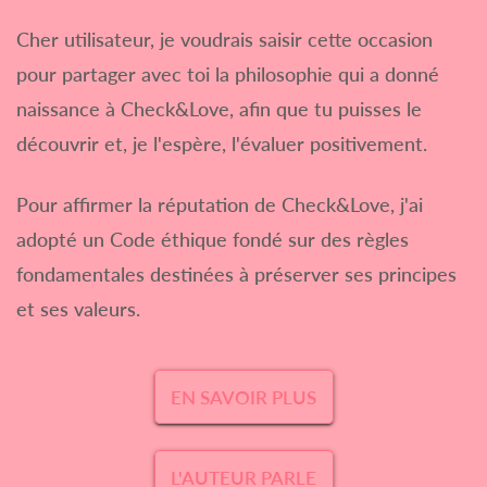
Cher utilisateur, je voudrais saisir cette occasion
pour partager avec toi la philosophie qui a donné
naissance à Check&Love, afin que tu puisses le
découvrir et, je l'espère, l'évaluer positivement.
Pour affirmer la réputation de Check&Love, j'ai
adopté un Code éthique fondé sur des règles
fondamentales destinées à préserver ses principes
et ses valeurs.
EN SAVOIR PLUS
L'AUTEUR PARLE