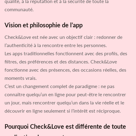
qualité, à la réputation et à la sécurité de toute la
communauté.
Vision et philosophie de l’app
Check&Love est née avec un objectif clair : redonner de
l’authenticité à la rencontre entre les personnes.
Les apps traditionnelles fonctionnent avec des profils, des
filtres, des préférences et des distances. Check&Love
fonctionne avec des présences, des occasions réelles, des
moments vrais.
C’est un changement complet de paradigme : ne pas
connaître quelqu’un en ligne pour peut-être le rencontrer
un jour, mais rencontrer quelqu’un dans la vie réelle et le
découvrir en ligne seulement si l’intérêt est réciproque.
Pourquoi Check&Love est différente de toute