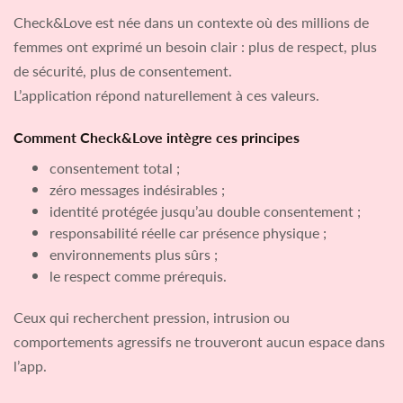
Check&Love est née dans un contexte où des millions de
femmes ont exprimé un besoin clair : plus de respect, plus
de sécurité, plus de consentement.
L’application répond naturellement à ces valeurs.
Comment Check&Love intègre ces principes
consentement total ;
zéro messages indésirables ;
identité protégée jusqu’au double consentement ;
responsabilité réelle car présence physique ;
environnements plus sûrs ;
le respect comme prérequis.
Ceux qui recherchent pression, intrusion ou
comportements agressifs ne trouveront aucun espace dans
l’app.