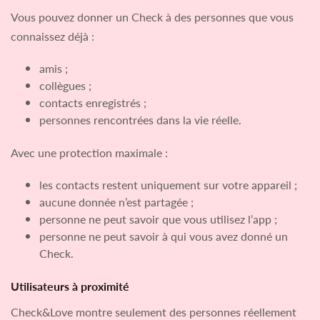
Vous pouvez donner un Check à des personnes que vous
connaissez déjà :
amis ;
collègues ;
contacts enregistrés ;
personnes rencontrées dans la vie réelle.
Avec une protection maximale :
les contacts restent uniquement sur votre appareil ;
aucune donnée n’est partagée ;
personne ne peut savoir que vous utilisez l’app ;
personne ne peut savoir à qui vous avez donné un
Check.
Utilisateurs à proximité
Check&Love montre seulement des personnes réellement