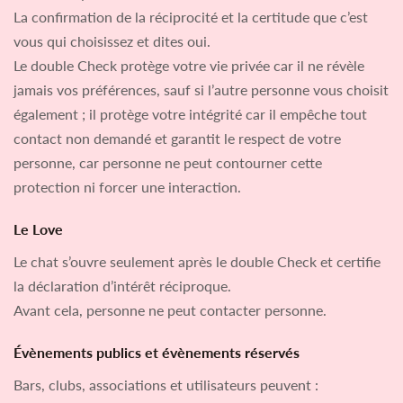
La confirmation de la réciprocité et la certitude que c’est
vous qui choisissez et dites oui.
Le double Check protège votre vie privée car il ne révèle
jamais vos préférences, sauf si l’autre personne vous choisit
également ; il protège votre intégrité car il empêche tout
contact non demandé et garantit le respect de votre
personne, car personne ne peut contourner cette
protection ni forcer une interaction.
Le Love
Le chat s’ouvre seulement après le double Check et certifie
la déclaration d’intérêt réciproque.
Avant cela, personne ne peut contacter personne.
Évènements publics et évènements réservés
Bars, clubs, associations et utilisateurs peuvent :