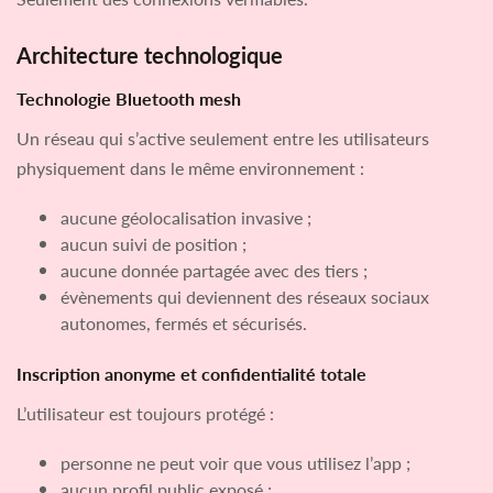
Architecture technologique
Technologie Bluetooth mesh
Un réseau qui s’active seulement entre les utilisateurs
physiquement dans le même environnement :
aucune géolocalisation invasive ;
aucun suivi de position ;
aucune donnée partagée avec des tiers ;
évènements qui deviennent des réseaux sociaux
autonomes, fermés et sécurisés.
Inscription anonyme et confidentialité totale
L’utilisateur est toujours protégé :
personne ne peut voir que vous utilisez l’app ;
aucun profil public exposé ;