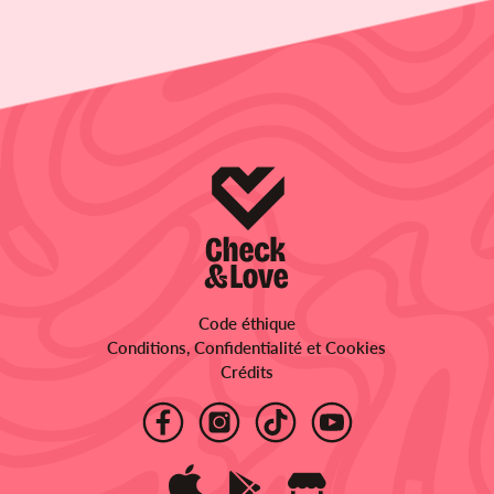
Code éthique
Conditions, Confidentialité et Cookies
Crédits