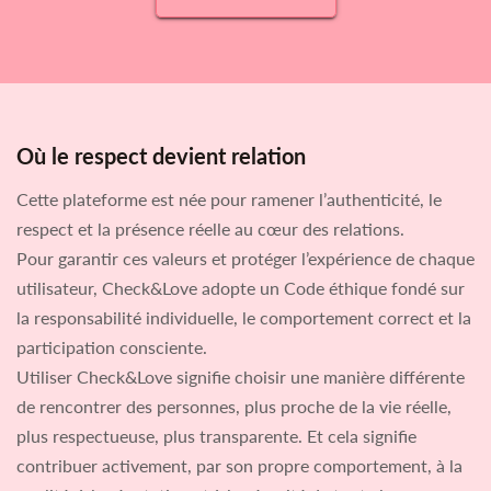
Où le respect devient relation
Cette plateforme est née pour ramener l’authenticité, le
respect et la présence réelle au cœur des relations.
Pour garantir ces valeurs et protéger l’expérience de chaque
utilisateur, Check&Love adopte un Code éthique fondé sur
la responsabilité individuelle, le comportement correct et la
participation consciente.
Utiliser Check&Love signifie choisir une manière différente
de rencontrer des personnes, plus proche de la vie réelle,
plus respectueuse, plus transparente. Et cela signifie
contribuer activement, par son propre comportement, à la