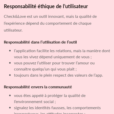
Responsabilité éthique de l’utilisateur
Check&Love est un outil innovant, mais la qualité de
l’expérience dépend du comportement de chaque
utilisateur.
Responsabilité dans l’utilisation de l’outil
l’application facilite les relations, mais la manière dont
vous les vivez dépend uniquement de vous ;
vous pouvez l’utiliser pour trouver l’amour ou
connaître quelqu’un qui vous plaît ;
toujours dans le plein respect des valeurs de l’app.
Responsabilité envers la communauté
vous êtes appelé à protéger la qualité de
l’environnement social ;
signalez les identités fausses, les comportements
irrespectueux, les attitudes incorrectes ;