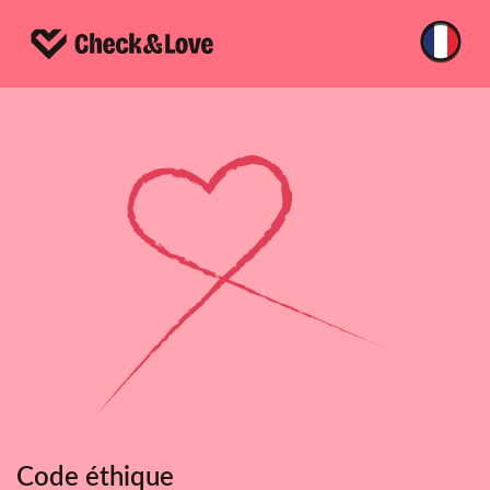
Code éthique