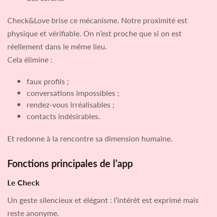
Check&Love brise ce mécanisme. Notre proximité est
physique et vérifiable. On n’est proche que si on est
réellement dans le même lieu.
Cela élimine :
faux profils ;
conversations impossibles ;
rendez-vous irréalisables ;
contacts indésirables.
Et redonne à la rencontre sa dimension humaine.
Fonctions principales de l’app
Le Check
Un geste silencieux et élégant : l’intérêt est exprimé mais
reste anonyme.