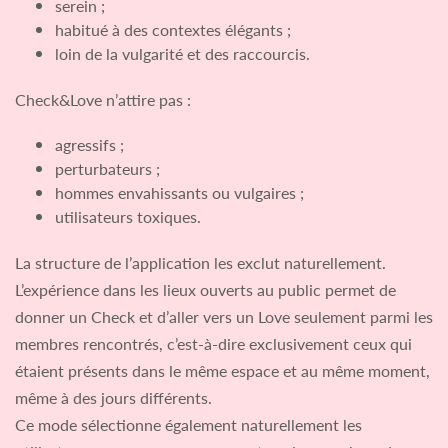
serein ;
habitué à des contextes élégants ;
loin de la vulgarité et des raccourcis.
Check&Love n’attire pas :
agressifs ;
perturbateurs ;
hommes envahissants ou vulgaires ;
utilisateurs toxiques.
La structure de l’application les exclut naturellement.
L’expérience dans les lieux ouverts au public permet de
donner un Check et d’aller vers un Love seulement parmi les
membres rencontrés, c’est-à-dire exclusivement ceux qui
étaient présents dans le même espace et au même moment,
même à des jours différents.
Ce mode sélectionne également naturellement les