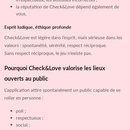
la réputation de Check&Love dépend également de
vous.
Esprit ludique, éthique profonde
Check&Love est légère dans l’esprit, mais sérieuse dans les
valeurs : spontanéité, sérénité, respect réciproque.
Sans respect réciproque, le jeu n’existe pas.
Pourquoi Check&Love valorise les lieux
ouverts au public
L’application attire spontanément un public capable de se
relier en personne :
poli ;
respectueux ;
social ;