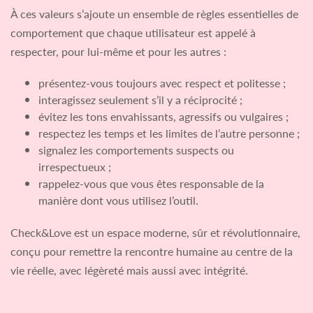
À ces valeurs s’ajoute un ensemble de règles essentielles de
comportement que chaque utilisateur est appelé à
respecter, pour lui-même et pour les autres :
présentez-vous toujours avec respect et politesse ;
interagissez seulement s’il y a réciprocité ;
évitez les tons envahissants, agressifs ou vulgaires ;
respectez les temps et les limites de l’autre personne ;
signalez les comportements suspects ou
irrespectueux ;
rappelez-vous que vous êtes responsable de la
manière dont vous utilisez l’outil.
Check&Love est un espace moderne, sûr et révolutionnaire,
conçu pour remettre la rencontre humaine au centre de la
vie réelle, avec légèreté mais aussi avec intégrité.