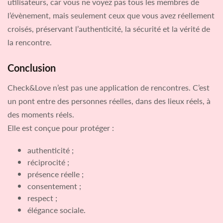
utilisateurs, car vous ne voyez pas tous les membres de
l’évènement, mais seulement ceux que vous avez réellement
croisés, préservant l’authenticité, la sécurité et la vérité de
la rencontre.
Conclusion
Check&Love n’est pas une application de rencontres. C’est
un pont entre des personnes réelles, dans des lieux réels, à
des moments réels.
Elle est conçue pour protéger :
authenticité ;
réciprocité ;
présence réelle ;
consentement ;
respect ;
élégance sociale.