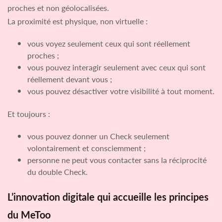
proches et non géolocalisées.
La proximité est physique, non virtuelle :
vous voyez seulement ceux qui sont réellement
proches ;
vous pouvez interagir seulement avec ceux qui sont
réellement devant vous ;
vous pouvez désactiver votre visibilité à tout moment.
Et toujours :
vous pouvez donner un Check seulement
volontairement et consciemment ;
personne ne peut vous contacter sans la réciprocité
du double Check.
L’innovation digitale qui accueille les principes
du MeToo