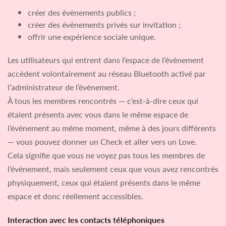
créer des évènements publics ;
créer des évènements privés sur invitation ;
offrir une expérience sociale unique.
Les utilisateurs qui entrent dans l’espace de l’évènement
accèdent volontairement au réseau Bluetooth activé par
l’administrateur de l’évènement.
À tous les membres rencontrés — c’est-à-dire ceux qui
étaient présents avec vous dans le même espace de
l’évènement au même moment, même à des jours différents
— vous pouvez donner un Check et aller vers un Love.
Cela signifie que vous ne voyez pas tous les membres de
l’évènement, mais seulement ceux que vous avez rencontrés
physiquement, ceux qui étaient présents dans le même
espace et donc réellement accessibles.
Interaction avec les contacts téléphoniques