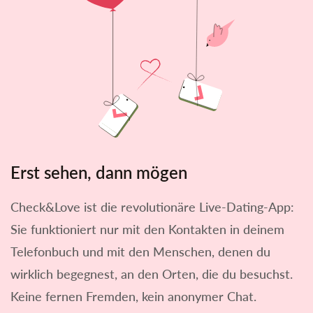
Erst sehen, dann mögen
Check&Love ist die revolutionäre Live-Dating-App:
Sie funktioniert nur mit den Kontakten in deinem
Telefonbuch und mit den Menschen, denen du
wirklich begegnest, an den Orten, die du besuchst.
Keine fernen Fremden, kein anonymer Chat.