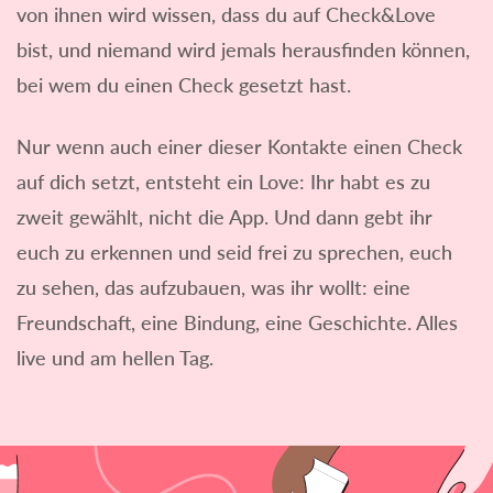
von ihnen wird wissen, dass du auf Check&Love
bist, und niemand wird jemals herausfinden können,
bei wem du einen Check gesetzt hast.
Nur wenn auch einer dieser Kontakte einen Check
auf dich setzt, entsteht ein Love: Ihr habt es zu
zweit gewählt, nicht die App. Und dann gebt ihr
euch zu erkennen und seid frei zu sprechen, euch
zu sehen, das aufzubauen, was ihr wollt: eine
Freundschaft, eine Bindung, eine Geschichte. Alles
live und am hellen Tag.