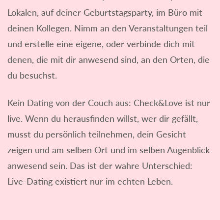
Lokalen, auf deiner Geburtstagsparty, im Büro mit
deinen Kollegen. Nimm an den Veranstaltungen teil
und erstelle eine eigene, oder verbinde dich mit
denen, die mit dir anwesend sind, an den Orten, die
du besuchst.
Kein Dating von der Couch aus: Check&Love ist nur
live. Wenn du herausfinden willst, wer dir gefällt,
musst du persönlich teilnehmen, dein Gesicht
zeigen und am selben Ort und im selben Augenblick
anwesend sein. Das ist der wahre Unterschied:
Live-Dating existiert nur im echten Leben.