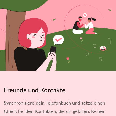
Freunde und Kontakte
Synchronisiere dein Telefonbuch und setze einen
Check bei den Kontakten, die dir gefallen. Keiner