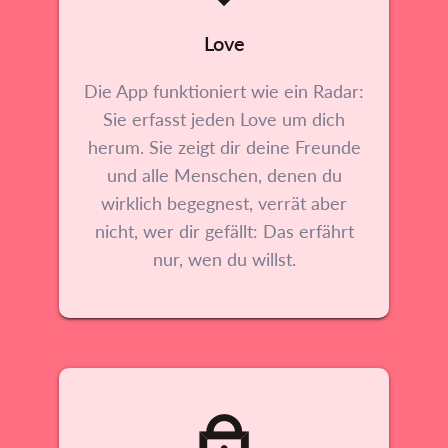
Love
Die App funktioniert wie ein Radar:
Sie erfasst jeden Love um dich
herum. Sie zeigt dir deine Freunde
und alle Menschen, denen du
wirklich begegnest, verrät aber
nicht, wer dir gefällt: Das erfährt
nur, wen du willst.