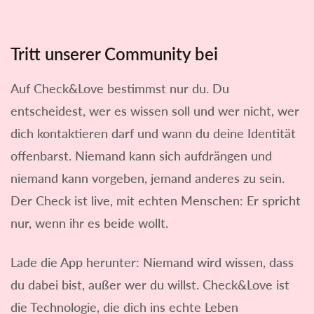
Tritt unserer Community bei
Auf Check&Love bestimmst nur du. Du
entscheidest, wer es wissen soll und wer nicht, wer
dich kontaktieren darf und wann du deine Identität
offenbarst. Niemand kann sich aufdrängen und
niemand kann vorgeben, jemand anderes zu sein.
Der Check ist live, mit echten Menschen: Er spricht
nur, wenn ihr es beide wollt.
Lade die App herunter: Niemand wird wissen, dass
du dabei bist, außer wer du willst. Check&Love ist
die Technologie, die dich ins echte Leben