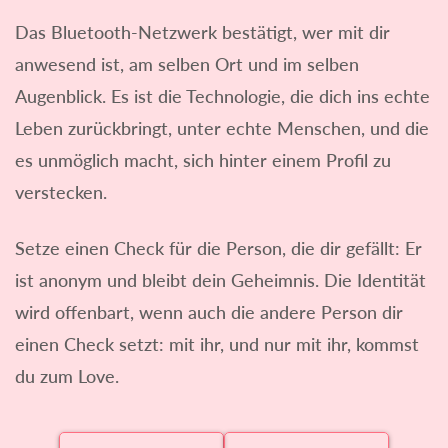
Das Bluetooth-Netzwerk bestätigt, wer mit dir
anwesend ist, am selben Ort und im selben
Augenblick. Es ist die Technologie, die dich ins echte
Leben zurückbringt, unter echte Menschen, und die
es unmöglich macht, sich hinter einem Profil zu
verstecken.
Setze einen Check für die Person, die dir gefällt: Er
ist anonym und bleibt dein Geheimnis. Die Identität
wird offenbart, wenn auch die andere Person dir
einen Check setzt: mit ihr, und nur mit ihr, kommst
du zum Love.