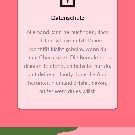
Datenschutz
Niemand kann herausfinden, dass
du Check&Love nutzt. Deine
Identität bleibt geheim, wenn du
einen Check setzt. Die Kontakte aus
deinem Telefonbuch behältst nur du,
auf deinem Handy. Lade die App
herunter, niemand erfährt davon,
außer wem du es willst.