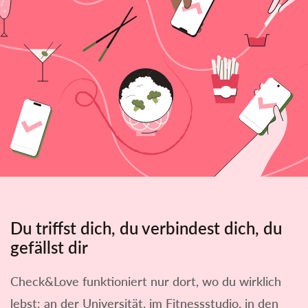
Du triffst dich, du verbindest dich, du
gefällst dir
Check&Love funktioniert nur dort, wo du wirklich
lebst: an der Universität, im Fitnessstudio, in den