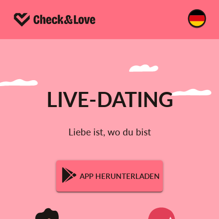
LIVE-DATING
Liebe ist, wo du bist
APP HERUNTERLADEN