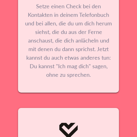
Setze einen Check bei den
Kontakten in deinem Telefonbuch
und bei allen, die du um dich herum
siehst, die du aus der Ferne
anschaust, die dich anlächeln und
mit denen du dann sprichst. Jetzt
kannst du auch etwas anderes tun:
Du kannst "Ich mag dich" sagen,
ohne zu sprechen.