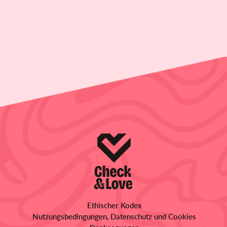
Ethischer Kodex
Nutzungsbedingungen, Datenschutz und Cookies