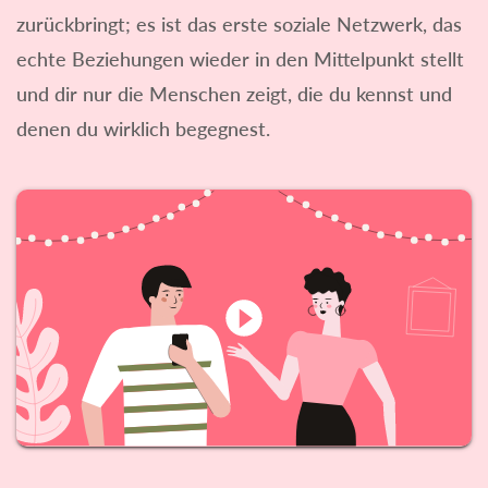
zurückbringt; es ist das erste soziale Netzwerk, das
echte Beziehungen wieder in den Mittelpunkt stellt
und dir nur die Menschen zeigt, die du kennst und
denen du wirklich begegnest.